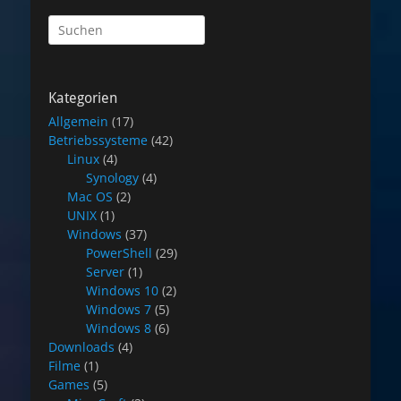
Suchen
nach:
Kategorien
Allgemein
(17)
Betriebssysteme
(42)
Linux
(4)
Synology
(4)
Mac OS
(2)
UNIX
(1)
Windows
(37)
PowerShell
(29)
Server
(1)
Windows 10
(2)
Windows 7
(5)
Windows 8
(6)
Downloads
(4)
Filme
(1)
Games
(5)