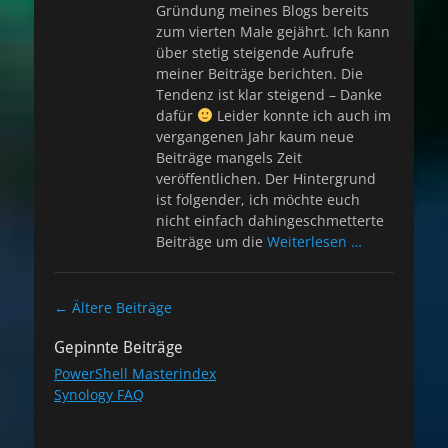
Gründung meines Blogs bereits
zum vierten Male gejährt. Ich kann
über stetig steigende Aufrufe
meiner Beiträge berichten. Die
Tendenz ist klar steigend – Danke
dafür
Leider konnte ich auch im
vergangenen Jahr kaum neue
Beiträge mangels Zeit
veröffentlichen. Der Hintergrund
ist folgender, ich möchte euch
nicht einfach dahingeschmetterte
Beiträge um die
Weiterlesen …
Beitragsnavigation
←
Ältere Beiträge
Gepinnte Beiträge
PowerShell Masterindex
Synology FAQ