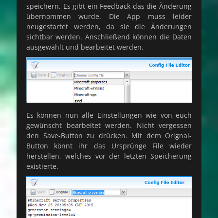
speichern. Es gibt ein Feedback das die Änderung
übernommen wurde. Die App muss leider
neugestartet werden, da sie die Änderungen
sichtbar werden. Anschließend können die Daten
ausgewählt und bearbeitet werden.
Es können nun alle Einstellungen wie von euch
gewünscht bearbeitet werden. Nicht vergessen
den Save-Button zu drücken. Mit dem Orignal-
Button könnt ihr das Ursprünge File wieder
herstellen, welches vor der letzten Speicherung
existierte.