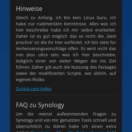
Hinweise
Gleich zu Anfang, ich bin kein Linux Guru, ich
habe nur rudimentäre Kenntnisse. Alles was ich
hier beschreibe habe ich mir selbst erarbeitet.
Daher ist es gut möglich das es nicht die „best
practice“ ist die ihr hier vorfindet. Ich bin stets für
Verbesserungsvorschläge offen. Es wird nicht das
non plus ultra sein was ich hier beschreibe,
lediglich einer von vielen Wegen die ins Ziel
führen. Daher gilt auch die Nutzung des Packages
sowie der modifizierten Scripte, wie üblich, auf
eigenes Risiko.
Zurück zum Index
.
FAQ zu Synology
Um die meinst aufkommenden Fragen zu
Synology und von mir genutzten Tools schnell und
übersichtlich zu klären habe ich einen extra