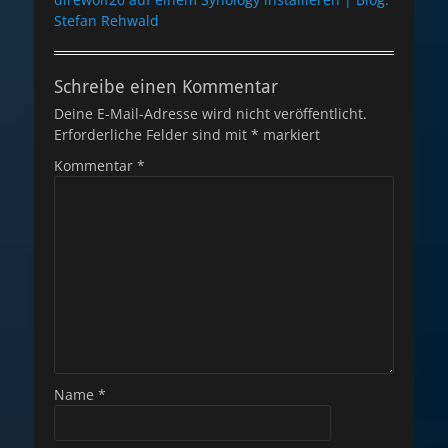
Stefan Rehwald
Schreibe einen Kommentar
Deine E-Mail-Adresse wird nicht veröffentlicht.
Erforderliche Felder sind mit
*
markiert
Kommentar
*
Name
*