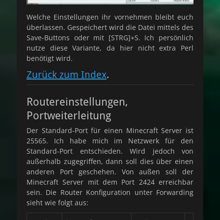
Welche Einstellungen ihr vornehmen bleibt euch
überlassen. Gespeichert wird die Datei mittels des
Save-Buttons oder mit [STRG]+S. Ich persönlich
nutze diese Variante, da hier nicht extra Perl
benötigt wird.
Zurück zum Index
.
Routereinstellungen,
Portweiterleitung
Der Standard-Port für einen Minecraft Server ist
25565. Ich habe mich im Netzwerk für den
Standard-Port entschieden. Wird jedoch von
außerhalb zugegriffen, dann soll dies über einen
anderen Port geschehen. Von außen soll der
Minecraft Server mit dem Port 2424 erreichbar
sein. Die Router Konfiguration unter Forwarding
sieht wie folgt aus: