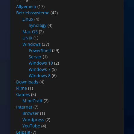
Allgemein
(17)
Betriebssysteme
(42)
Linux
(4)
Synology
(4)
Mac OS
(2)
UNIX
(1)
Windows
(37)
PowerShell
(29)
Server
(1)
Windows 10
(2)
Windows 7
(5)
Windows 8
(6)
Downloads
(4)
Filme
(1)
Games
(5)
MineCraft
(2)
Internet
(7)
Browser
(1)
Wordpress
(2)
YouTube
(4)
Leipzig
(7)