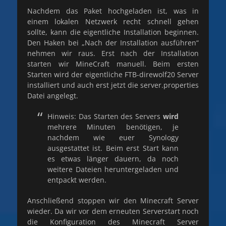
Nachdem das Paket hochgeladen ist, was in
einem lokalen Netzwerk recht schnell gehen
sollte, kann die eigentliche Installation beginnen.
Den Haken bei „Nach der Installation ausführen“
nehmen wir raus. Erst nach der Installation
starten wir MineCraft manuell. Beim ersten
Starten wird der eigentliche FTB-direwolf20 Server
installiert und auch erst jetzt die server.properties
Datei angelegt.
Hinweis: Das Starten des Servers
wird
mehrere Minuten benötigen, je
nachdem wie euer Synology
ausgestattet ist. Beim erst Start kann
es etwas länger dauern, da noch
weitere Dateien heruntergeladen und
entpackt werden.
Anschließend stoppen wir den Minecraft Server
wieder. Da wir vor dem erneuten Serverstart noch
die Konfiguration des Minecraft Server