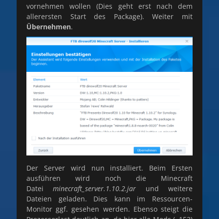
vornehmen wollen (Dies geht erst nach dem
allerersten Start des Package). Weiter mit
Übernehmen
.
Der Server wird nun installiert. Beim Ersten
ausführen wird noch die Minecraft
Datei
minecraft_server.1.10.2.jar
und weitere
Dateien geladen. Dies kann im Ressourcen-
Monitor ggf. gesehen werden. Ebenso steigt die