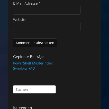
E-Mail-Adresse
*
Website
Gepinnte Beiträge
PowerShell Masterindex
Synology FAQ
Suchen
nach:
Kategorien