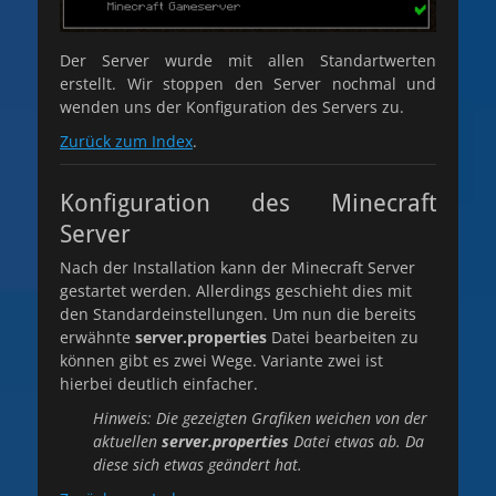
Der Server wurde mit allen Standartwerten
erstellt. Wir stoppen den Server nochmal und
wenden uns der Konfiguration des Servers zu.
Zurück zum Index
.
Konfiguration des Minecraft
Server
Nach der Installation kann der Minecraft Server
gestartet werden. Allerdings geschieht dies mit
den Standardeinstellungen. Um nun die bereits
erwähnte
server.properties
Datei bearbeiten zu
können gibt es zwei Wege. Variante zwei ist
hierbei deutlich einfacher.
Hinweis: Die gezeigten Grafiken weichen von der
aktuellen
server.properties
Datei etwas ab. Da
diese sich etwas geändert hat.