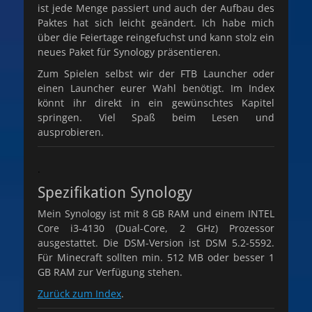
ist jede Menge passiert und auch der Aufbau des
Paktes hat sich leicht geändert. Ich habe mich
über die Feiertage reingefuchst und kann stolz ein
neues Paket für Synology präsentieren.
Zum Spielen selbst wir der FTB Launcher oder
einen Launcher eurer Wahl benötigt. Im Index
könnt ihr direkt in ein gewünschtes Kapitel
springen. Viel Spaß beim Lesen und
ausprobieren.
.
Spezifikation Synology
Mein Synology ist mit 8 GB RAM und einem INTEL
Core i3-4130 (Dual-Core, 2 GHz) Prozessor
ausgestattet. Die DSM-Version ist DSM 5.2-5592.
Für Minecraft sollten min. 512 MB oder besser 1
GB RAM zur Verfügung stehen.
Zurück zum Index
.