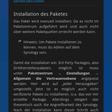
Zurück zum Index
.
Installation des Paketes
Das Paket wird manuell installiert. Da es nicht im
Paketzentrum aufgeführt wird und auch nicht
über weitere Paketquellen erreicht werden kann.
Hinweis: Um Pakete installieren zu
können, muss du Admin auf dem
Synology sein.
Damit die Installation von 3rd Party Packages, also
Drittherstellerpaketen, möglich ist muss
unter
Paketzentrum → Einstellungen →
Allgemein die Vertrauensebene
angepasst
werden. Hier wird auf „Jeder Herausgeber“
umgestellt. Jetzt ist es möglich auch nicht
verifizierte Pakete zu installieren. U.a. das von mir
erstellte Package. Allerdings steigert das
theoretisch auch die Angreifbarkeit des Synology.
Nach der Installation kann dieser Schritt auch