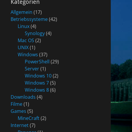
Kategorien
Allgemein
(17)
Betriebssysteme
(42)
Linux
(4)
Synology
(4)
Mac OS
(2)
UNIX
(1)
Windows
(37)
PowerShell
(29)
Server
(1)
Windows 10
(2)
Windows 7
(5)
Windows 8
(6)
Downloads
(4)
Filme
(1)
Games
(5)
MineCraft
(2)
Internet
(7)