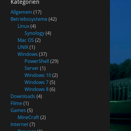
Kategorien
Allgemein
(17)
Betriebssysteme
(42)
Linux
(4)
Synology
(4)
Mac OS
(2)
UNIX
(1)
Windows
(37)
PowerShell
(29)
Server
(1)
Windows 10
(2)
Windows 7
(5)
Windows 8
(6)
Downloads
(4)
Filme
(1)
Games
(5)
MineCraft
(2)
Internet
(7)