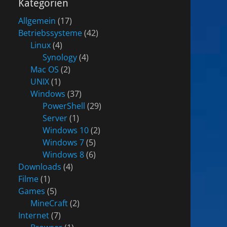
Kategorien
Allgemein
(17)
Betriebssysteme
(42)
Linux
(4)
Synology
(4)
Mac OS
(2)
UNIX
(1)
Windows
(37)
PowerShell
(29)
Server
(1)
Windows 10
(2)
Windows 7
(5)
Windows 8
(6)
Downloads
(4)
Filme
(1)
Games
(5)
MineCraft
(2)
Internet
(7)