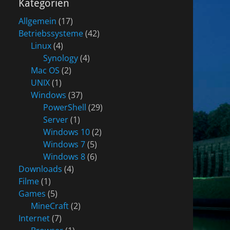
Kategorien
Allgemein
(17)
Betriebssysteme
(42)
Linux
(4)
Synology
(4)
Mac OS
(2)
UNIX
(1)
Windows
(37)
PowerShell
(29)
Server
(1)
Windows 10
(2)
Windows 7
(5)
Windows 8
(6)
Downloads
(4)
Filme
(1)
Games
(5)
MineCraft
(2)
Internet
(7)