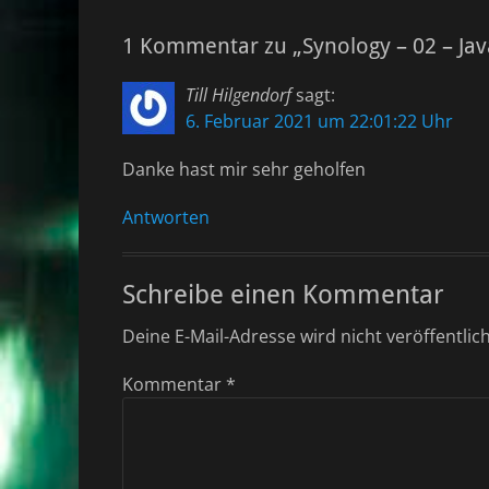
1 Kommentar zu „Synology – 02 – Java
Till Hilgendorf
sagt:
6. Februar 2021 um 22:01:22 Uhr
Danke hast mir sehr geholfen
Antworten
Schreibe einen Kommentar
Deine E-Mail-Adresse wird nicht veröffentlich
Kommentar
*