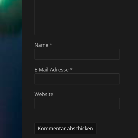
Name
*
E-Mail-Adresse
*
Website