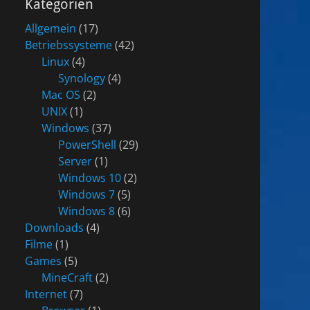
Kategorien
Allgemein
(17)
Betriebssysteme
(42)
Linux
(4)
Synology
(4)
Mac OS
(2)
UNIX
(1)
Windows
(37)
PowerShell
(29)
Server
(1)
Windows 10
(2)
Windows 7
(5)
Windows 8
(6)
Downloads
(4)
Filme
(1)
Games
(5)
MineCraft
(2)
Internet
(7)