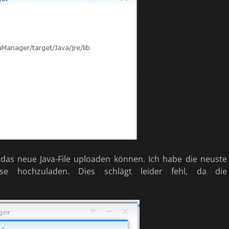
r das neue Java-File uploaden können. Ich habe die neuste
se hochzuladen. Dies schlägt leider fehl, da die