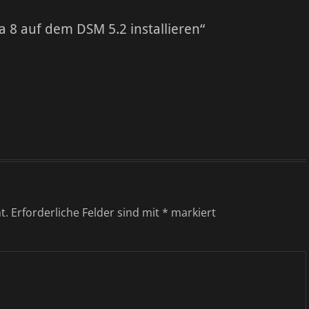
 8 auf dem DSM 5.2 installieren“
t.
Erforderliche Felder sind mit
*
markiert