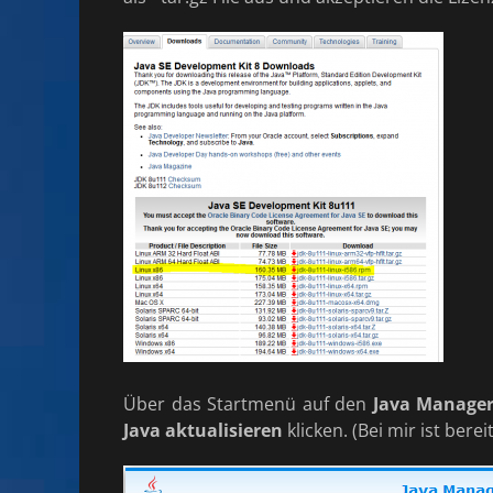
Über das Startmenü auf den
Java Manage
Java aktualisieren
klicken. (Bei mir ist berei