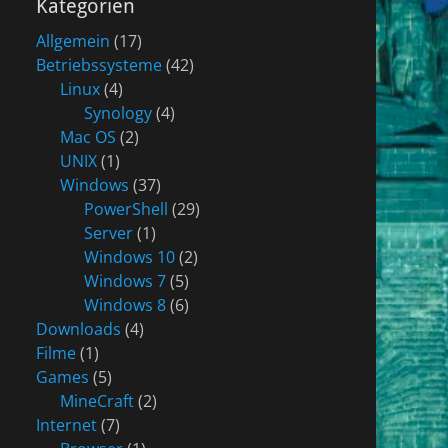
Kategorien
Allgemein
(17)
Betriebssysteme
(42)
Linux
(4)
Synology
(4)
Mac OS
(2)
UNIX
(1)
Windows
(37)
PowerShell
(29)
Server
(1)
Windows 10
(2)
Windows 7
(5)
Windows 8
(6)
Downloads
(4)
Filme
(1)
Games
(5)
MineCraft
(2)
Internet
(7)