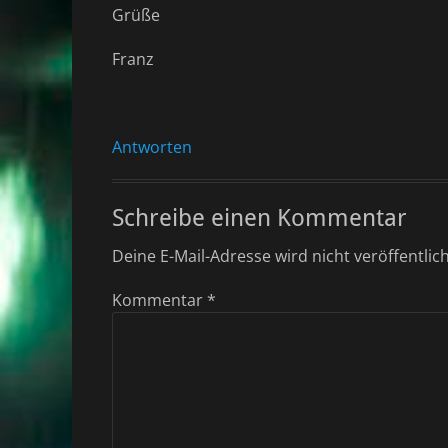
Grüße
Franz
Antworten
Schreibe einen Kommentar
Deine E-Mail-Adresse wird nicht veröffentlich
Kommentar
*