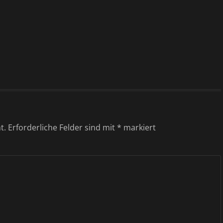
t.
Erforderliche Felder sind mit
*
markiert