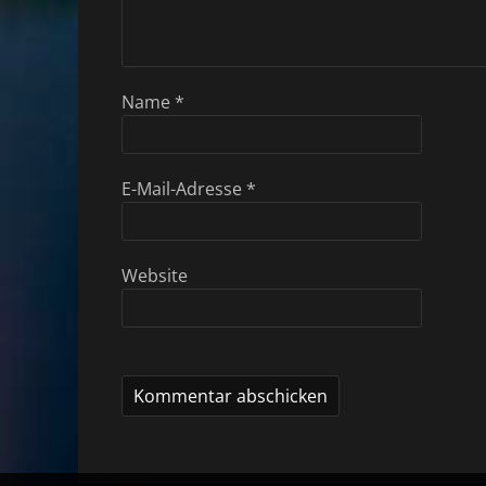
Name
*
E-Mail-Adresse
*
Website