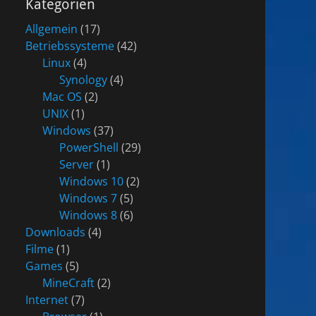
Kategorien
Allgemein
(17)
Betriebssysteme
(42)
Linux
(4)
Synology
(4)
Mac OS
(2)
UNIX
(1)
Windows
(37)
PowerShell
(29)
Server
(1)
Windows 10
(2)
Windows 7
(5)
Windows 8
(6)
Downloads
(4)
Filme
(1)
Games
(5)
MineCraft
(2)
Internet
(7)