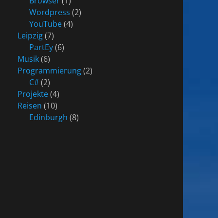
Browser
(1)
Wordpress
(2)
YouTube
(4)
Leipzig
(7)
PartEy
(6)
Musik
(6)
Programmierung
(2)
C#
(2)
Projekte
(4)
Reisen
(10)
Edinburgh
(8)