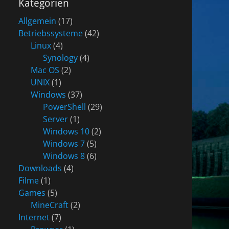
Kategorien
Allgemein
(17)
Betriebssysteme
(42)
Linux
(4)
Synology
(4)
Mac OS
(2)
UNIX
(1)
Windows
(37)
PowerShell
(29)
Server
(1)
Windows 10
(2)
Windows 7
(5)
Windows 8
(6)
Downloads
(4)
Filme
(1)
Games
(5)
MineCraft
(2)
Internet
(7)