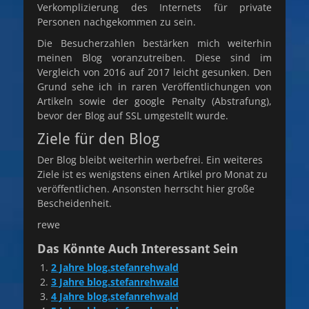
Verkomplizierung des Internets für private
Personen nachgekommen zu sein.
Die Besucherzahlen bestärken mich weiterhin
meinen Blog voranzutreiben. Diese sind im
Vergleich von 2016 auf 2017 leicht gesunken. Den
Grund sehe ich in raren Veröffentlichungen von
Artikeln sowie der google Penalty (Abstrafung),
bevor der Blog auf SSL umgestellt wurde.
Ziele für den Blog
Der Blog bleibt weiterhin werbefrei. Ein weiteres
Ziele ist es wenigstens einen Artikel pro Monat zu
veröffentlichen. Ansonsten herrscht hier große
Bescheidenheit.
rewe
Das Könnte Auch Interessant Sein
2 Jahre blog.stefanrehwald
3 Jahre blog.stefanrehwald
4 Jahre blog.stefanrehwald