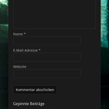
Name
*
E-Mail-Adresse
*
Website
Gepinnte Beiträge