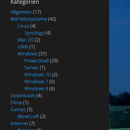
Kategorien
Allgemein
(17)
Betriebssysteme
(42)
Linux
(4)
Synology
(4)
Mac OS
(2)
UNIX
(1)
Windows
(37)
PowerShell
(29)
Server
(1)
Windows 10
(2)
Windows 7
(5)
Windows 8
(6)
Downloads
(4)
Filme
(1)
Games
(5)
MineCraft
(2)
Internet
(7)