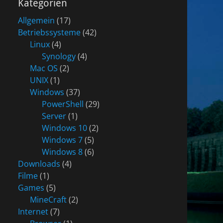
Kategorien
Allgemein
(17)
Betriebssysteme
(42)
Linux
(4)
Synology
(4)
Mac OS
(2)
UNIX
(1)
Windows
(37)
PowerShell
(29)
Server
(1)
Windows 10
(2)
Windows 7
(5)
Windows 8
(6)
Downloads
(4)
Filme
(1)
Games
(5)
MineCraft
(2)
Internet
(7)