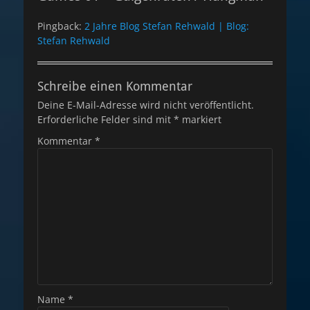
Pingback:
2 Jahre Blog Stefan Rehwald | Blog:
Stefan Rehwald
Schreibe einen Kommentar
Deine E-Mail-Adresse wird nicht veröffentlicht.
Erforderliche Felder sind mit
*
markiert
Kommentar
*
Name
*