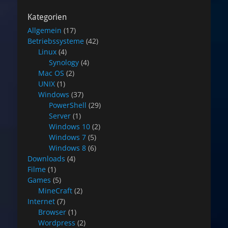
Kategorien
Allgemein
(17)
Betriebssysteme
(42)
Linux
(4)
Synology
(4)
Mac OS
(2)
UNIX
(1)
Windows
(37)
PowerShell
(29)
Server
(1)
Windows 10
(2)
Windows 7
(5)
Windows 8
(6)
Downloads
(4)
Filme
(1)
Games
(5)
MineCraft
(2)
Internet
(7)
Browser
(1)
Wordpress
(2)