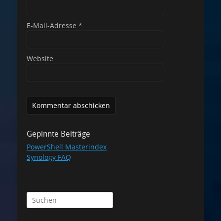
E-Mail-Adresse
*
Website
Gepinnte Beiträge
PowerShell Masterindex
Synology FAQ
Suchen
nach: