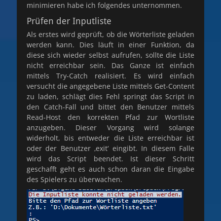
minimieren habe ich folgendes unternommen.
Prüfen der Inputliste
Als erstes wird geprüft, ob die Wörterliste geladen
werden kann. Dies läuft in einer Funktion, da
diese sich wieder selbst aufrufen, sollte die Liste
nicht erreichbar sein. Das Ganze ist einfach
mittels Try-Catch realisiert. Es wird einfach
versucht die angegebene Liste mittels Get-Content
zu laden, schlägt dies Fehl springt das Script in
den Catch-Fall und bittet den Benutzer mittels
Read-Host den korrekten Pfad zur Wortliste
anzugeben. Dieser Vorgang wird solange
widerholt, bis entweder die Liste erreichbar ist
oder der Benutzer ‚exit‘ eingibt. In diesem Falle
wird das Script beendet. Ist dieser Schritt
geschafft geht es auch schon daran die Eingabe
des Spielers zu überwachen.