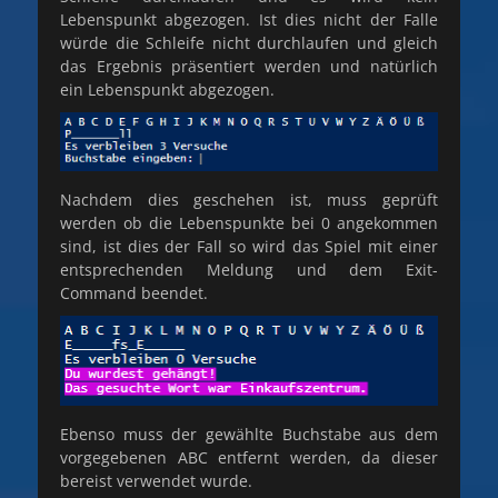
Lebenspunkt abgezogen. Ist dies nicht der Falle
würde die Schleife nicht durchlaufen und gleich
das Ergebnis präsentiert werden und natürlich
ein Lebenspunkt abgezogen.
Nachdem dies geschehen ist, muss geprüft
werden ob die Lebenspunkte bei 0 angekommen
sind, ist dies der Fall so wird das Spiel mit einer
entsprechenden Meldung und dem Exit-
Command beendet.
Ebenso muss der gewählte Buchstabe aus dem
vorgegebenen ABC entfernt werden, da dieser
bereist verwendet wurde.