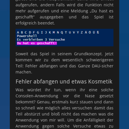
aufgerufen, andern Falls wird die Funktion nicht
mehr aufgerufen und eine Meldung „Du hast es
geschafft“ ausgegeben und das Spiel ist
erfolgreich beendet.
Soweit das Spiel in seinem Grundkonzept. Jetzt
kommen wir zu dem wesentlich schwierigeren
Teil: Fehler abfangen und das Ganze DAU-sicher
machen.
Fehler abfangen und etwas Kosmetik
Was würdet ihr tun, wenn ihr eine solche
Consolen-Anwendung vor die Nase gesetzt
bekommt? Genau, erstmals kurz stauen und dann
so schnell wie möglich alles versuchen damit das
Teil abstürzt und bloß nicht das machen was die
Anwendung von mir will. Um die Anfälligkeit der
Anwendung gegen solche Versuche etwas zu