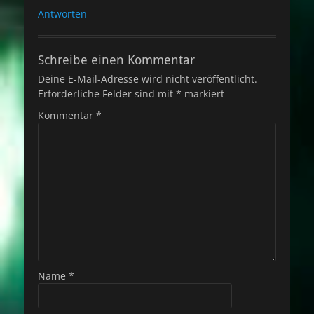
Antworten
Schreibe einen Kommentar
Deine E-Mail-Adresse wird nicht veröffentlicht.
Erforderliche Felder sind mit
*
markiert
Kommentar
*
Name
*