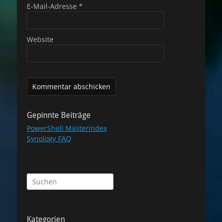
E-Mail-Adresse
*
Website
Gepinnte Beiträge
PowerShell Masterindex
Synology FAQ
Suchen
nach:
Kategorien