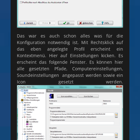
Das war es auch schon alles was für die
Konfiguration notwendig ist. Mit Rechtsklick auf
das eben angelegte Profil erscheint ein
Kontextmenü. Hier auf Einstellungen kicken. Es
erscheint das folgende Fenster. Es können hier
alle gesetzten Pfade, Computereinstellungen,
Soundeinstellungen angepasst werden sowie ein
Icon gesetzt werden.