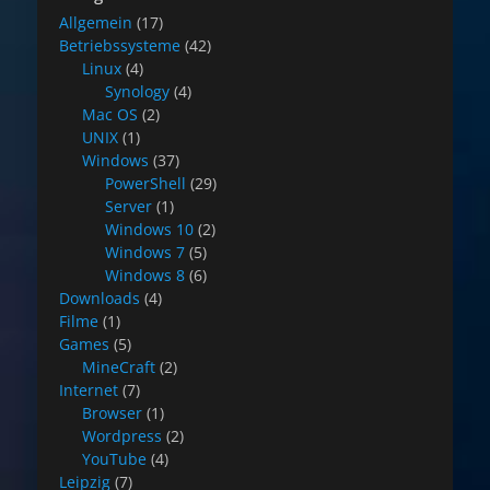
Allgemein
(17)
Betriebssysteme
(42)
Linux
(4)
Synology
(4)
Mac OS
(2)
UNIX
(1)
Windows
(37)
PowerShell
(29)
Server
(1)
Windows 10
(2)
Windows 7
(5)
Windows 8
(6)
Downloads
(4)
Filme
(1)
Games
(5)
MineCraft
(2)
Internet
(7)
Browser
(1)
Wordpress
(2)
YouTube
(4)
Leipzig
(7)