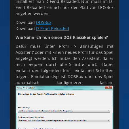
installiert man D-Fend Reloaded. Nun muss im D-
Fend Reloaded einfach nur der Pfad von DOSBox
angeben werden.
Download
DOSBox
Download
D-Fend Reloaded
Wie kann ich nun einen DOS Klassiker spielen?
Dafür muss unter Profil -> ‚Hinzufügen mit
Assistent‘ oder mit F3 ein neues Profil für das Spiel
angelegt werden. Ich nutze den Assistent, da er
mich bequem durch alle Schritte führt. Dabei
einfach den folgenden fünf einfachen Schritten
folgen. Emulationstyp ist DOSBox und das Spiel
automatisch konfigurieren lassen.