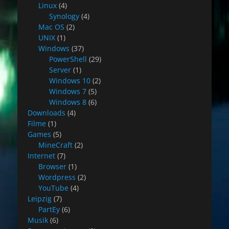
Linux
(4)
Synology
(4)
Mac OS
(2)
UNIX
(1)
Windows
(37)
PowerShell
(29)
Server
(1)
Windows 10
(2)
Windows 7
(5)
Windows 8
(6)
Downloads
(4)
Filme
(1)
Games
(5)
MineCraft
(2)
Internet
(7)
Browser
(1)
Wordpress
(2)
YouTube
(4)
Leipzig
(7)
PartEy
(6)
Musik
(6)