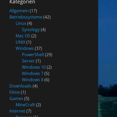
Kategorien
Allgemein
(17)
Betriebssysteme
(42)
Linux
(4)
Synology
(4)
Mac OS
(2)
UNIX
(1)
Windows
(37)
PowerShell
(29)
Server
(1)
Windows 10
(2)
Windows 7
(5)
Windows 8
(6)
Downloads
(4)
Filme
(1)
Games
(5)
MineCraft
(2)
Internet
(7)