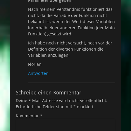
Parameter übergeben.
Nach meinem Verständnis funktioniert das
nicht, da die Variable der Funktion nicht
bekannt ist, wenn der Wert dieser Variablen
innerhalb einer anderen Funktion (der Main
Funktion) gesetzt wird.
Ich habe noch nicht versucht, noch vor der
Definition der diversen Funktionen die
Variablen anzulegen.
Florian
Antworten
Schreibe einen Kommentar
Deine E-Mail-Adresse wird nicht veröffentlicht.
Erforderliche Felder sind mit
*
markiert
Kommentar
*