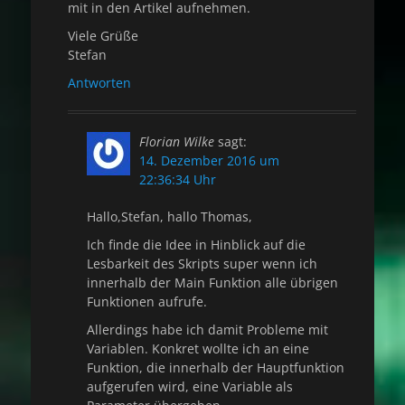
mit in den Artikel aufnehmen.
Viele Grüße
Stefan
Antworten
Florian Wilke
sagt:
14. Dezember 2016 um
22:36:34 Uhr
Hallo,Stefan, hallo Thomas,
Ich finde die Idee in Hinblick auf die
Lesbarkeit des Skripts super wenn ich
innerhalb der Main Funktion alle übrigen
Funktionen aufrufe.
Allerdings habe ich damit Probleme mit
Variablen. Konkret wollte ich an eine
Funktion, die innerhalb der Hauptfunktion
aufgerufen wird, eine Variable als