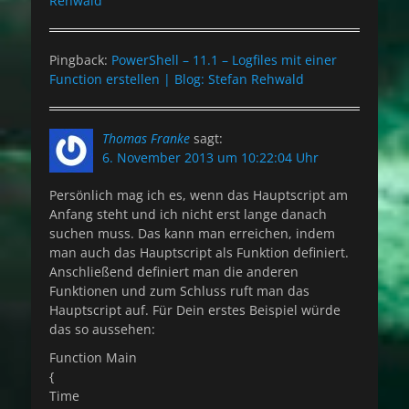
Rehwald
Pingback:
PowerShell – 11.1 – Logfiles mit einer
Function erstellen | Blog: Stefan Rehwald
Thomas Franke
sagt:
6. November 2013 um 10:22:04 Uhr
Persönlich mag ich es, wenn das Hauptscript am
Anfang steht und ich nicht erst lange danach
suchen muss. Das kann man erreichen, indem
man auch das Hauptscript als Funktion definiert.
Anschließend definiert man die anderen
Funktionen und zum Schluss ruft man das
Hauptscript auf. Für Dein erstes Beispiel würde
das so aussehen:
Function Main
{
Time