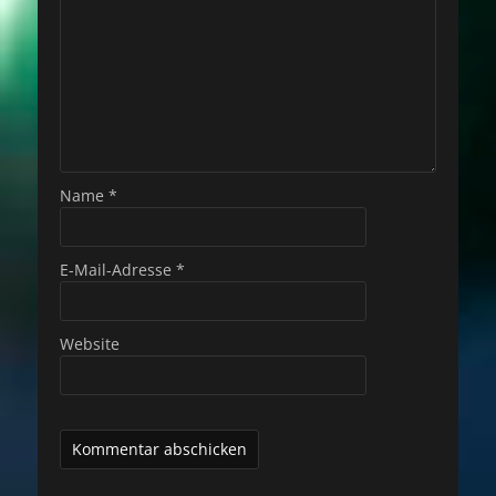
Name
*
E-Mail-Adresse
*
Website