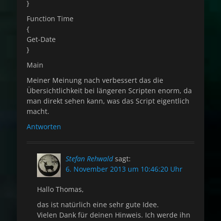
}
Function Time
{
Get-Date
}
Main
Meiner Meinung nach verbessert das die
Übersichtlichkeit bei längeren Scripten enorm, da
man direkt sehen kann, was das Script eigentlich
macht.
Antworten
Stefan Rehwald
sagt:
6. November 2013 um 10:46:20 Uhr
Hallo Thomas,
das ist natürlich eine sehr gute Idee.
Vielen Dank für deinen Hinweis. Ich werde ihn