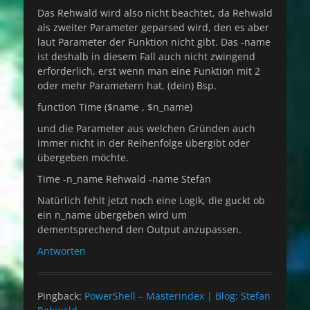
Das Rehwald wird also nicht beachtet, da Rehwald
als zweiter Parameter geparsed wird, den es aber
laut Parameter der Funktion nicht gibt. Das -name
ist deshalb in diesem Fall auch nicht zwingend
erforderlich, erst wenn man eine Funktion mit 2
oder mehr Parametern hat, (dein) Bsp.
function Time ($name , $n_name)
und die Parameter aus welchen Gründen auch
immer nicht in der Reihenfolge übergibt oder
übergeben möchte.
Time -n_name Rehwald -name Stefan
Natürlich fehlt jetzt noch eine Logik, die guckt ob
ein n_name übergeben wird um
dementsprechend den Output anzupassen.
Antworten
Pingback:
PowerShell – Masterindex | Blog: Stefan