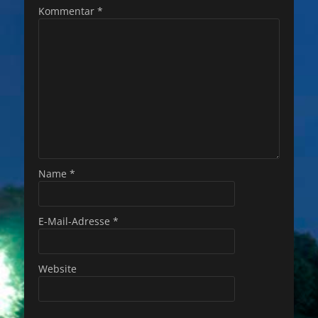
Kommentar
*
Name
*
E-Mail-Adresse
*
Website