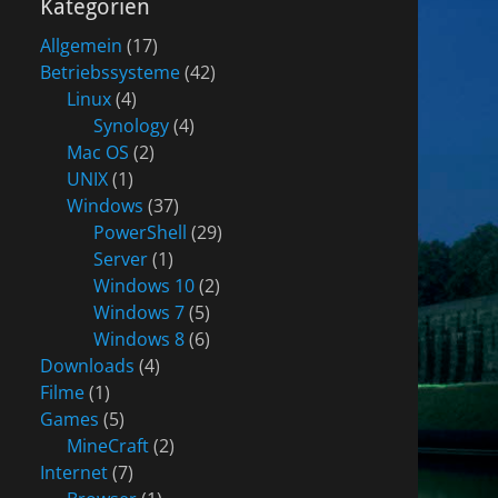
Kategorien
Allgemein
(17)
Betriebssysteme
(42)
Linux
(4)
Synology
(4)
Mac OS
(2)
UNIX
(1)
Windows
(37)
PowerShell
(29)
Server
(1)
Windows 10
(2)
Windows 7
(5)
Windows 8
(6)
Downloads
(4)
Filme
(1)
Games
(5)
MineCraft
(2)
Internet
(7)