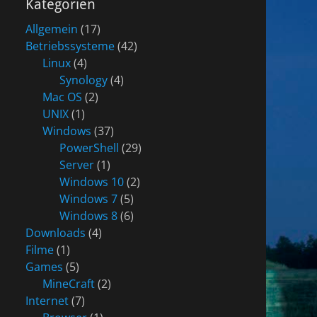
Kategorien
Allgemein
(17)
Betriebssysteme
(42)
Linux
(4)
Synology
(4)
Mac OS
(2)
UNIX
(1)
Windows
(37)
PowerShell
(29)
Server
(1)
Windows 10
(2)
Windows 7
(5)
Windows 8
(6)
Downloads
(4)
Filme
(1)
Games
(5)
MineCraft
(2)
Internet
(7)