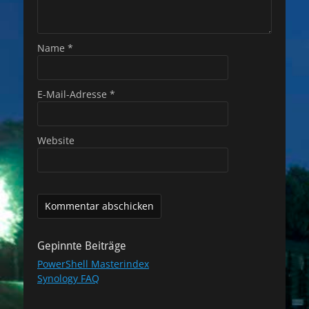
Name
*
E-Mail-Adresse
*
Website
Gepinnte Beiträge
PowerShell Masterindex
Synology FAQ