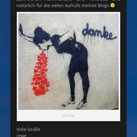
natürlich für die vielen Aufrufe meines Blogs
Danke
Viele Grüße
rewe