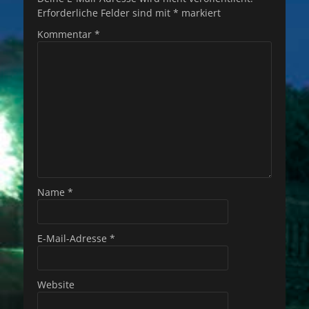
Erforderliche Felder sind mit
*
markiert
Kommentar
*
Name
*
E-Mail-Adresse
*
Website