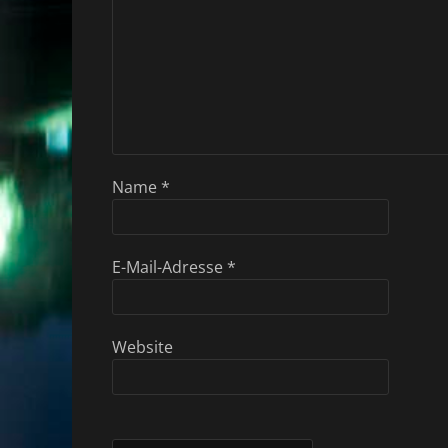
Name
*
E-Mail-Adresse
*
Website