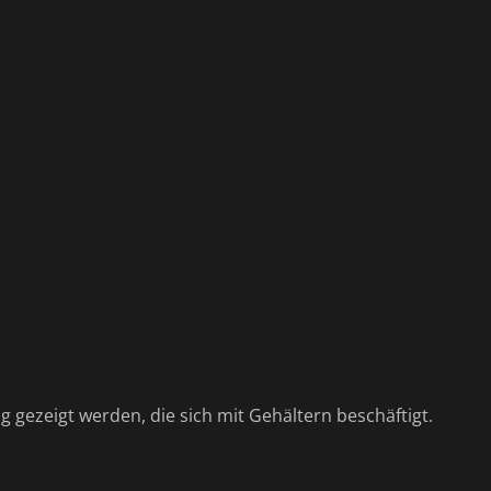
g gezeigt werden, die sich mit Gehältern beschäftigt.