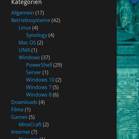
Kategorien
Allgemein
(17)
Betriebssysteme
(42)
Linux
(4)
Synology
(4)
Mac OS
(2)
UNIX
(1)
Windows
(37)
PowerShell
(29)
Server
(1)
Windows 10
(2)
Windows 7
(5)
Windows 8
(6)
Downloads
(4)
Filme
(1)
Games
(5)
MineCraft
(2)
Internet
(7)