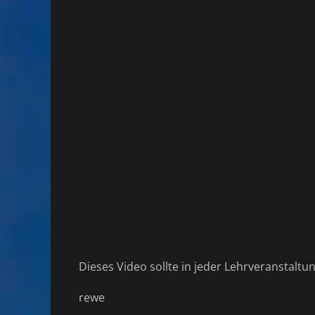
Dieses Video sollte in jeder Lehrveranstaltun
rewe