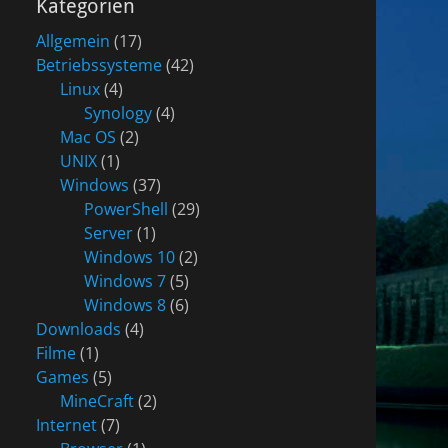
Kategorien
Allgemein
(17)
Betriebssysteme
(42)
Linux
(4)
Synology
(4)
Mac OS
(2)
UNIX
(1)
Windows
(37)
PowerShell
(29)
Server
(1)
Windows 10
(2)
Windows 7
(5)
Windows 8
(6)
Downloads
(4)
Filme
(1)
Games
(5)
MineCraft
(2)
Internet
(7)