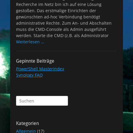
Recherche im Netz bin ich auf eine Lösung
gestoßen. Das erstmalige Einrichten der
gewünschten ad-hoc Verbindung benötigt
administrative Rechte. Zum An- und Abschalten
muss die CMD-Console als Admin ausgeführt
werden. Starte die CMD (z.B. als Administrator
Weiterlesen …
Gepinnte Beiträge
PowerShell Masterindex
Synology FAQ
Suchen
nach:
Kategorien
Allgemein
(17)