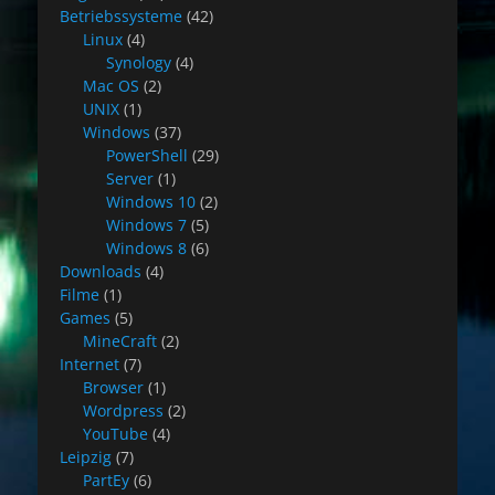
Betriebssysteme
(42)
Linux
(4)
Synology
(4)
Mac OS
(2)
UNIX
(1)
Windows
(37)
PowerShell
(29)
Server
(1)
Windows 10
(2)
Windows 7
(5)
Windows 8
(6)
Downloads
(4)
Filme
(1)
Games
(5)
MineCraft
(2)
Internet
(7)
Browser
(1)
Wordpress
(2)
YouTube
(4)
Leipzig
(7)
PartEy
(6)