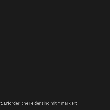
t.
Erforderliche Felder sind mit
*
markiert