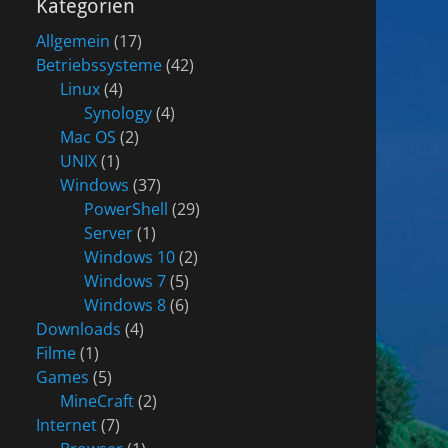
Kategorien
Allgemein
(17)
Betriebssysteme
(42)
Linux
(4)
Synology
(4)
Mac OS
(2)
UNIX
(1)
Windows
(37)
PowerShell
(29)
Server
(1)
Windows 10
(2)
Windows 7
(5)
Windows 8
(6)
Downloads
(4)
Filme
(1)
Games
(5)
MineCraft
(2)
Internet
(7)