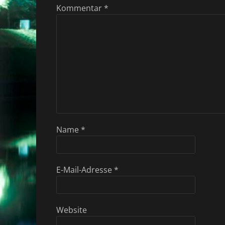
Kommentar
*
Name
*
E-Mail-Adresse
*
Website