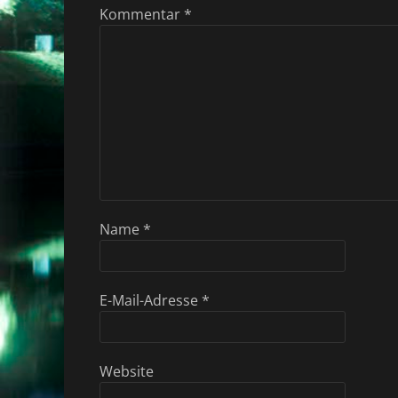
Kommentar
*
Name
*
E-Mail-Adresse
*
Website