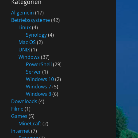
Kategorien
Allgemein
(17)
Betriebssysteme
(42)
Linux
(4)
Synology
(4)
Mac OS
(2)
UNIX
(1)
Windows
(37)
PowerShell
(29)
Server
(1)
Windows 10
(2)
Windows 7
(5)
Windows 8
(6)
Downloads
(4)
Filme
(1)
Games
(5)
MineCraft
(2)
Internet
(7)