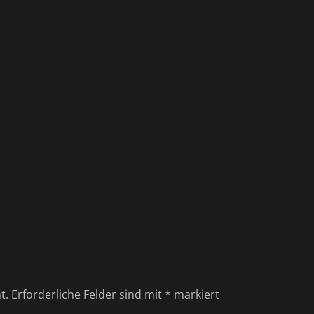
t.
Erforderliche Felder sind mit
*
markiert