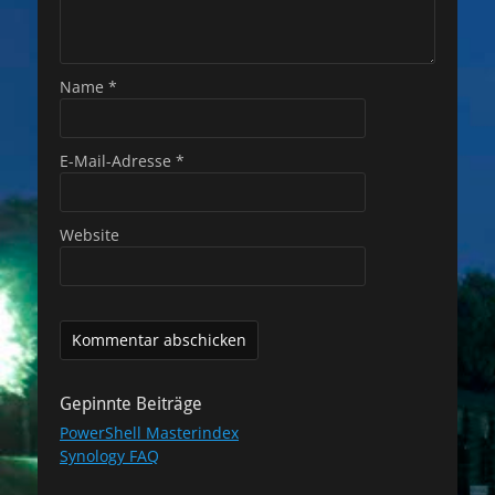
Name
*
E-Mail-Adresse
*
Website
Gepinnte Beiträge
PowerShell Masterindex
Synology FAQ