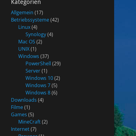
Kategorien
Allgemein
(17)
Betriebssysteme
(42)
Linux
(4)
Synology
(4)
Mac OS
(2)
UNIX
(1)
Windows
(37)
PowerShell
(29)
Server
(1)
Windows 10
(2)
Windows 7
(5)
Windows 8
(6)
Downloads
(4)
Filme
(1)
Games
(5)
MineCraft
(2)
Internet
(7)