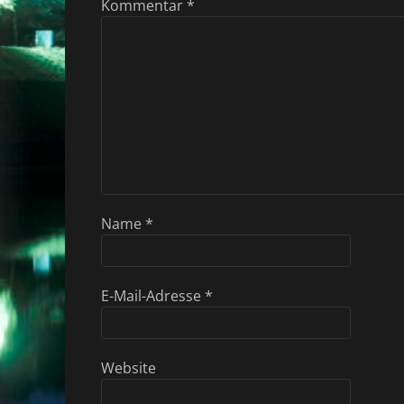
Kommentar
*
Name
*
E-Mail-Adresse
*
Website