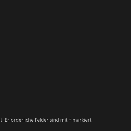
t.
Erforderliche Felder sind mit
*
markiert