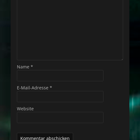
Name
*
E-Mail-Adresse
*
Website