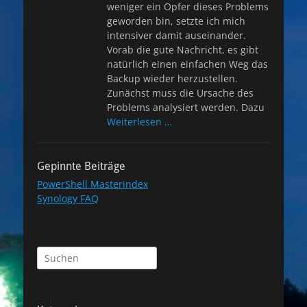
weniger ein Opfer dieses Problems
geworden bin, setzte ich mich
intensiver damit auseinander.
Vorab die gute Nachricht, es gibt
natürlich einen einfachen Weg das
Backup wieder herzustellen.
Zunächst muss die Ursache des
Problems analysiert werden. Dazu
Weiterlesen …
Gepinnte Beiträge
PowerShell Masterindex
Synology FAQ
Suchen
nach: