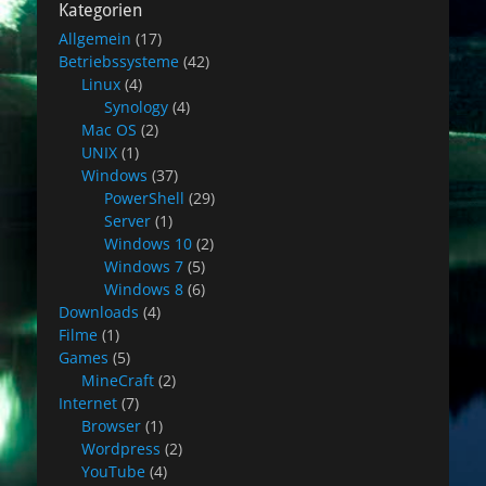
Kategorien
Allgemein
(17)
Betriebssysteme
(42)
Linux
(4)
Synology
(4)
Mac OS
(2)
UNIX
(1)
Windows
(37)
PowerShell
(29)
Server
(1)
Windows 10
(2)
Windows 7
(5)
Windows 8
(6)
Downloads
(4)
Filme
(1)
Games
(5)
MineCraft
(2)
Internet
(7)
Browser
(1)
Wordpress
(2)
YouTube
(4)