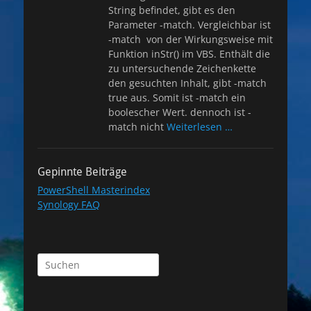
String befindet, gibt es den
Parameter -match. Vergleichbar ist
-match von der Wirkungsweise mit
Funktion inStr() im VBS. Enthält die
zu untersuchende Zeichenkette
den gesuchten Inhalt, gibt -match
true aus. Somit ist -match ein
boolescher Wert. dennoch ist -
match nicht
Weiterlesen …
Gepinnte Beiträge
PowerShell Masterindex
Synology FAQ
Suchen
nach: