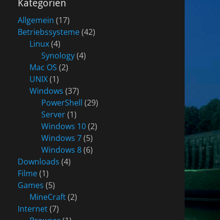
Kategorien
Allgemein
(17)
Betriebssysteme
(42)
Linux
(4)
Synology
(4)
Mac OS
(2)
UNIX
(1)
Windows
(37)
PowerShell
(29)
Server
(1)
Windows 10
(2)
Windows 7
(5)
Windows 8
(6)
Downloads
(4)
Filme
(1)
Games
(5)
MineCraft
(2)
Internet
(7)