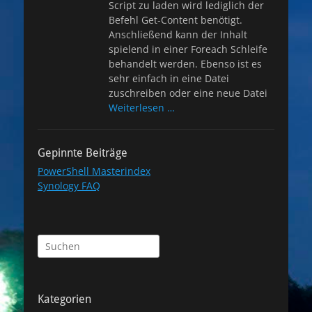
Script zu laden wird lediglich der
Befehl Get-Content benötigt.
Anschließend kann der Inhalt
spielend in einer Foreach Schleife
behandelt werden. Ebenso ist es
sehr einfach in eine Datei
zuschreiben oder eine neue Datei
Weiterlesen …
Gepinnte Beiträge
PowerShell Masterindex
Synology FAQ
Suchen
nach:
Kategorien