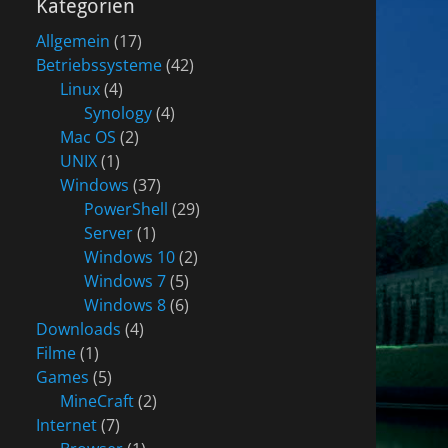
Kategorien
Allgemein
(17)
Betriebssysteme
(42)
Linux
(4)
Synology
(4)
Mac OS
(2)
UNIX
(1)
Windows
(37)
PowerShell
(29)
Server
(1)
Windows 10
(2)
Windows 7
(5)
Windows 8
(6)
Downloads
(4)
Filme
(1)
Games
(5)
MineCraft
(2)
Internet
(7)