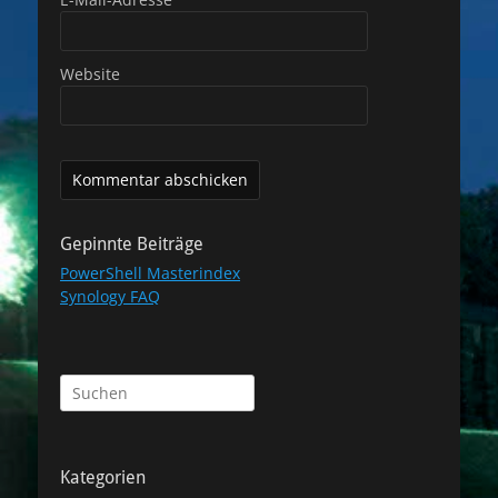
Website
Gepinnte Beiträge
PowerShell Masterindex
Synology FAQ
Suchen
nach:
Kategorien