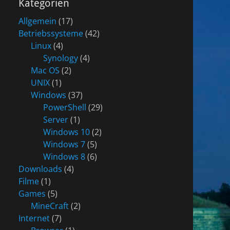
Kategorien
Allgemein
(17)
Betriebssysteme
(42)
Linux
(4)
Synology
(4)
Mac OS
(2)
UNIX
(1)
Windows
(37)
PowerShell
(29)
Server
(1)
Windows 10
(2)
Windows 7
(5)
Windows 8
(6)
Downloads
(4)
Filme
(1)
Games
(5)
MineCraft
(2)
Internet
(7)