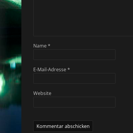
Name
*
E-Mail-Adresse
*
Website