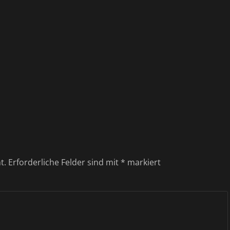
t.
Erforderliche Felder sind mit
*
markiert