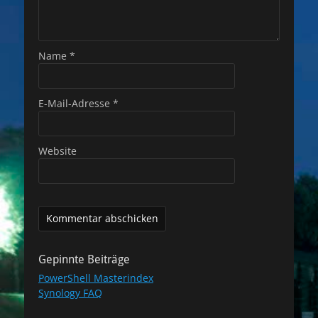
Name
*
E-Mail-Adresse
*
Website
Gepinnte Beiträge
PowerShell Masterindex
Synology FAQ