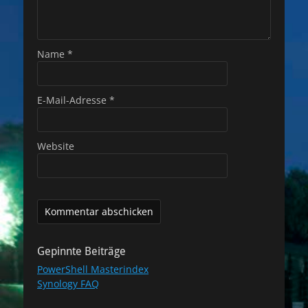
Name
*
E-Mail-Adresse
*
Website
Gepinnte Beiträge
PowerShell Masterindex
Synology FAQ