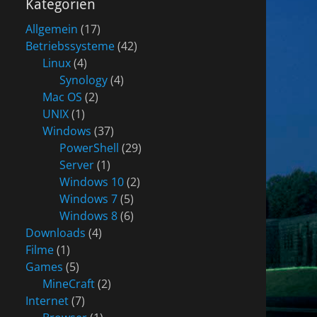
Kategorien
Allgemein
(17)
Betriebssysteme
(42)
Linux
(4)
Synology
(4)
Mac OS
(2)
UNIX
(1)
Windows
(37)
PowerShell
(29)
Server
(1)
Windows 10
(2)
Windows 7
(5)
Windows 8
(6)
Downloads
(4)
Filme
(1)
Games
(5)
MineCraft
(2)
Internet
(7)