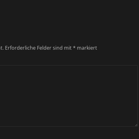
t.
Erforderliche Felder sind mit
*
markiert