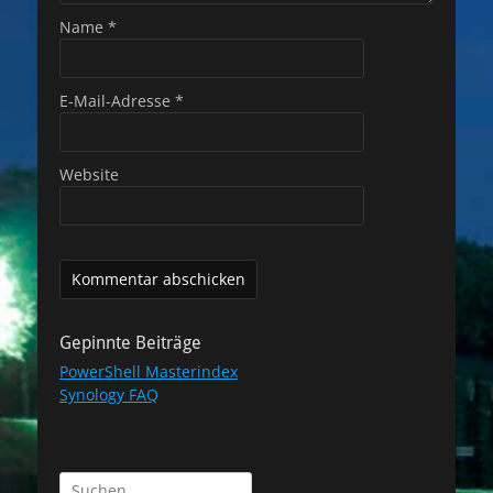
Name
*
E-Mail-Adresse
*
Website
Gepinnte Beiträge
PowerShell Masterindex
Synology FAQ
Suchen