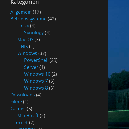
Kategorien
Allgemein
(17)
Betriebssysteme
(42)
Linux
(4)
Synology
(4)
Mac OS
(2)
UNIX
(1)
Windows
(37)
PowerShell
(29)
Server
(1)
Windows 10
(2)
Windows 7
(5)
Windows 8
(6)
Downloads
(4)
Filme
(1)
Games
(5)
MineCraft
(2)
Internet
(7)