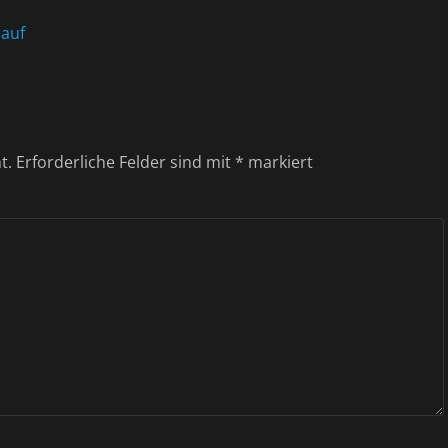
 auf
t.
Erforderliche Felder sind mit
*
markiert