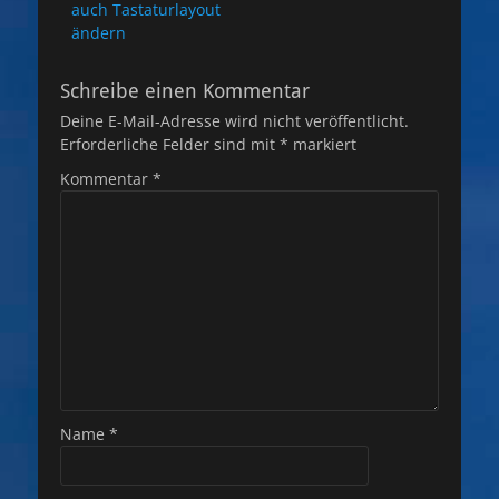
Beitrag:
auch Tastaturlayout
ändern
Schreibe einen Kommentar
Deine E-Mail-Adresse wird nicht veröffentlicht.
Erforderliche Felder sind mit
*
markiert
Kommentar
*
Name
*