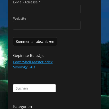
E-Mail-Adresse
*
Website
Gepinnte Beiträge
PowerShell Masterindex
Synology FAQ
Suchen
nach:
Kategorien