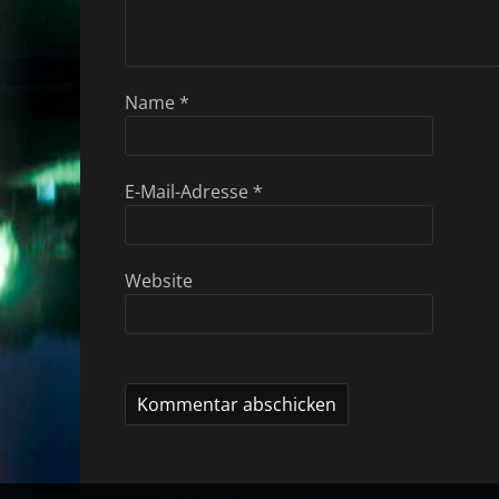
Name
*
E-Mail-Adresse
*
Website