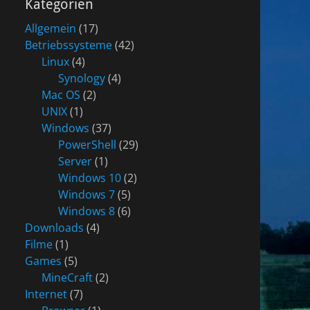
Kategorien
Allgemein
(17)
Betriebssysteme
(42)
Linux
(4)
Synology
(4)
Mac OS
(2)
UNIX
(1)
Windows
(37)
PowerShell
(29)
Server
(1)
Windows 10
(2)
Windows 7
(5)
Windows 8
(6)
Downloads
(4)
Filme
(1)
Games
(5)
MineCraft
(2)
Internet
(7)