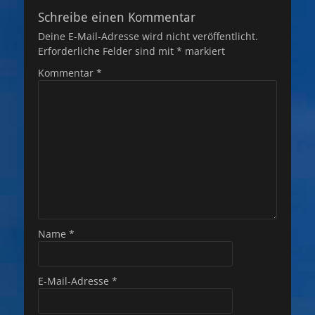
Schreibe einen Kommentar
Deine E-Mail-Adresse wird nicht veröffentlicht.
Erforderliche Felder sind mit
*
markiert
Kommentar
*
Name
*
E-Mail-Adresse
*