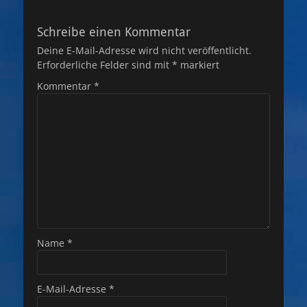
Schreibe einen Kommentar
Deine E-Mail-Adresse wird nicht veröffentlicht.
Erforderliche Felder sind mit
*
markiert
Kommentar
*
Name
*
E-Mail-Adresse
*