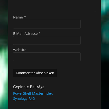
Name
*
E-Mail-Adresse
*
Website
Gepinnte Beiträge
PowerShell Masterindex
Synology FAQ