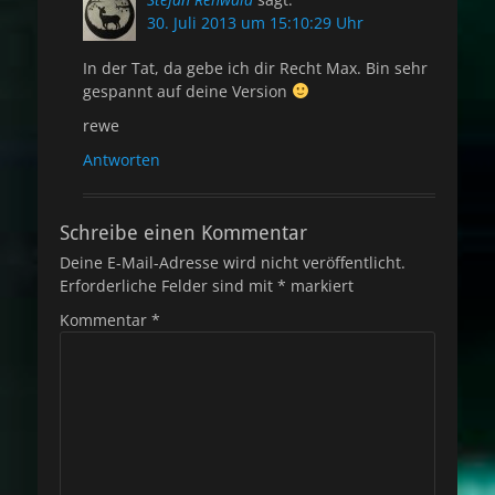
30. Juli 2013 um 15:10:29 Uhr
In der Tat, da gebe ich dir Recht Max. Bin sehr
gespannt auf deine Version
rewe
Antworten
Schreibe einen Kommentar
Deine E-Mail-Adresse wird nicht veröffentlicht.
Erforderliche Felder sind mit
*
markiert
Kommentar
*