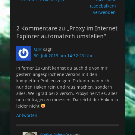
(Ladebalken)
verwenden
2 Kommentare zu „Proxy im Internet
Explorer automatisch umstellen“
Max
sagt:
30. Juli 2013 um 14:32:26 Uhr
In ferner Zukunft kannst du auch die von mir
gestern angesprochene Version mit den
kompletten Profilen zeigen. Da kann man nicht
nur den Haken rein und raus machen, sondern
alles. Weil grad bei 2 versch. Proxys nervt es, alles
neu eintragen zu muessen. Da reicht der Haken ja
leider nicht
Antworten
Stefan Rehwald
sagt: