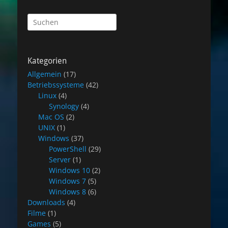
Suchen
nach:
Kategorien
Allgemein
(17)
Betriebssysteme
(42)
Linux
(4)
Synology
(4)
Mac OS
(2)
UNIX
(1)
Windows
(37)
PowerShell
(29)
Server
(1)
Windows 10
(2)
Windows 7
(5)
Windows 8
(6)
Downloads
(4)
Filme
(1)
Games
(5)