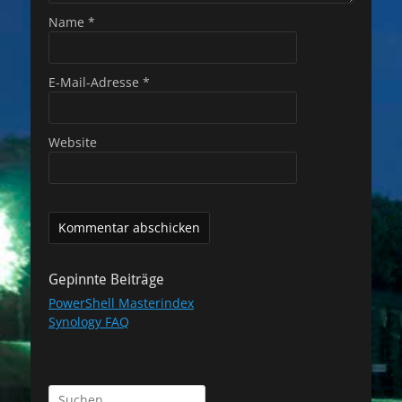
Name
*
E-Mail-Adresse
*
Website
Gepinnte Beiträge
PowerShell Masterindex
Synology FAQ
Suchen