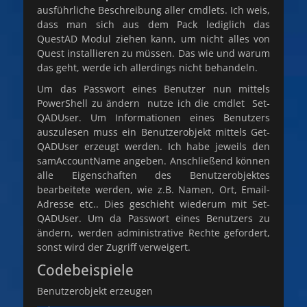
ausführliche Beschreibung aller cmdlets. Ich weis,
dass man sich aus dem Pack lediglich das
QuestAD Modul ziehen kann, um nicht alles von
Quest installieren zu müssen. Das wie und warum
das geht, werde ich allerdings nicht behandeln.
Um das Passwort eines Benutzer nun mittels
PowerShell zu ändern nutze ich die cmdlet Set-
QADUser. Um Informationen eines Benutzers
auszulesen muss ein Benutzerobjekt mittels Get-
QADUser erzeugt werden. Ich habe jeweils den
samAccountName angeben. Anschließend können
alle Eigenschaften des Benutzerobjektes
bearbeitete werden, wie z.B. Namen, Ort, Email-
Adresse etc.. Dies geschieht wiederum mit Set-
QADUser. Um da Passwort eines Benutzers zu
ändern, werden administrative Rechte gefordert,
sonst wird der Zugriff verweigert.
Codebeispiele
Benutzerobjekt erzeugen